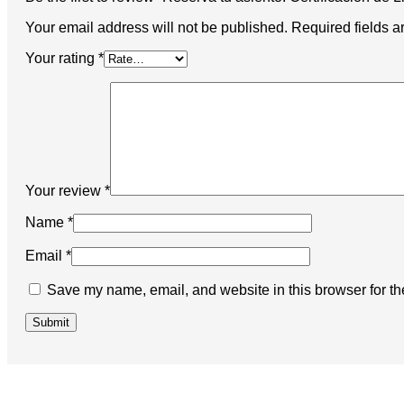
Your email address will not be published.
Required fields 
Your rating
*
Your review
*
Name
*
Email
*
Save my name, email, and website in this browser for th