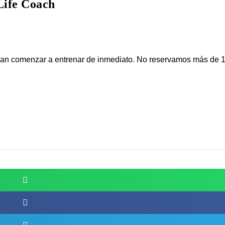
 Life Coach
an comenzar a entrenar de inmediato. No reservamos más de 10