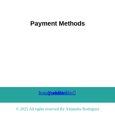
Payment Methods
Instagram
Youtube
Linkedin
© 2025 All rights reserved By Alejandra Rodriguez