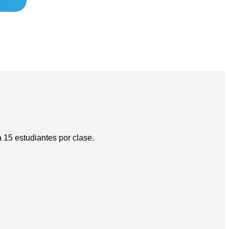
15 estudiantes por clase.