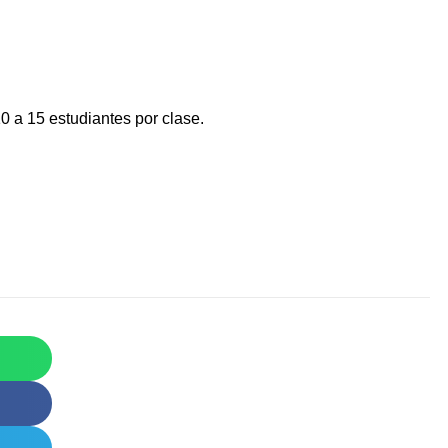
 a 15 estudiantes por clase.